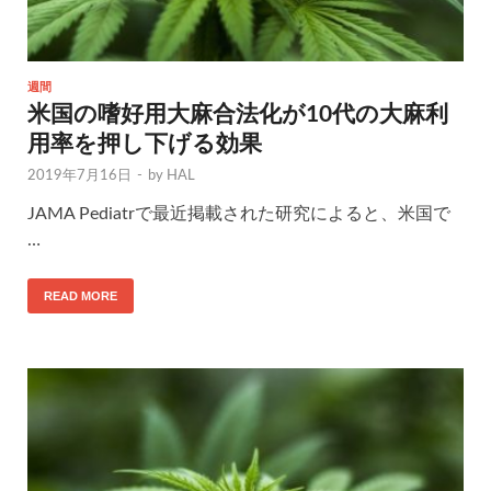
週間
米国の嗜好用大麻合法化が10代の大麻利
用率を押し下げる効果
2019年7月16日
-
by
HAL
JAMA Pediatrで最近掲載された研究によると、米国で
…
READ MORE