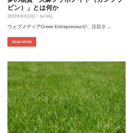
ビン）」とは何か
2019年8月23日
-
by
HAL
ウェブメディアGreen Entrepreneurが、注目さ …
READ MORE