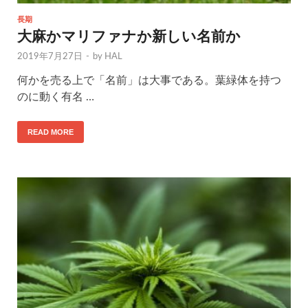
長期
大麻かマリファナか新しい名前か
2019年7月27日
-
by
HAL
何かを売る上で「名前」は大事である。葉緑体を持つ
のに動く有名 …
READ MORE