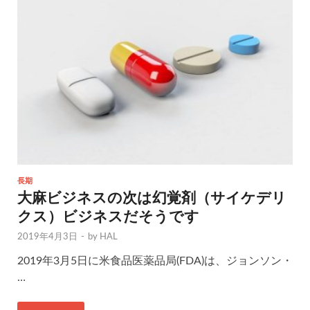
長期
大麻ビジネスの次は幻覚剤（サイケデリ
クス）ビジネスだそうです
2019年4月3日
-
by
HAL
2019年3月5日に米食品医薬品局(FDA)は、ジョンソン・
…