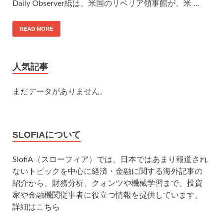
Daily Observer紙は、米国のリベリア領事館が、米 …
READ MORE
人気記事
まだデータがありません。
SLOFIAについて
SlofiA（スローフィア）では、日本ではあまり報道され
ないトピックを中心に経済・金融に関する海外記事の
紹介から、財務分析、クォンツや機械学習まで、投資
家や金融機関従事者に役立つ情報を提供しています。
詳細は
こちら