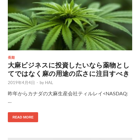
長期
大麻ビジネスに投資したいなら薬物とし
てではなく麻の用途の広さに注目すべき
2019年4月4日
-
by
HAL
昨年からカナダの大麻生産会社ティルレイ<NASDAQ:
…
READ MORE