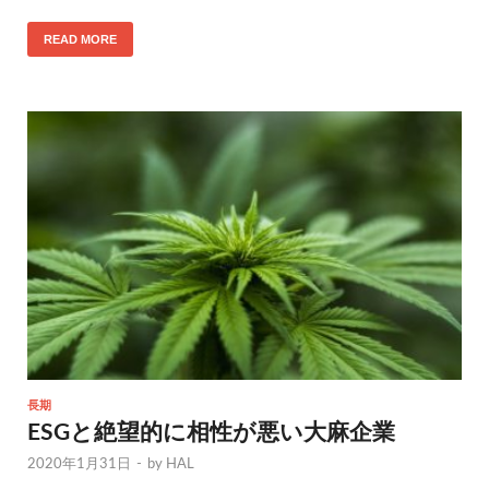
READ MORE
長期
ESGと絶望的に相性が悪い大麻企業
2020年1月31日
-
by
HAL