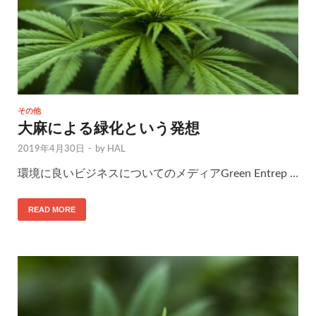
その他
大麻による緑化という発想
2019年4月30日
-
by
HAL
環境に良いビジネスについてのメディアGreen Entrep …
READ MORE