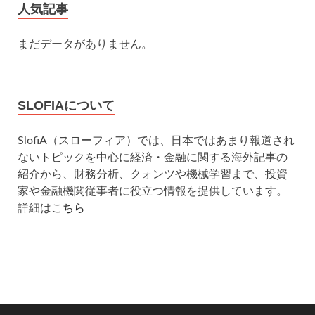
人気記事
まだデータがありません。
SLOFIAについて
SlofiA（スローフィア）では、日本ではあまり報道され
ないトピックを中心に経済・金融に関する海外記事の
紹介から、財務分析、クォンツや機械学習まで、投資
家や金融機関従事者に役立つ情報を提供しています。
詳細は
こちら