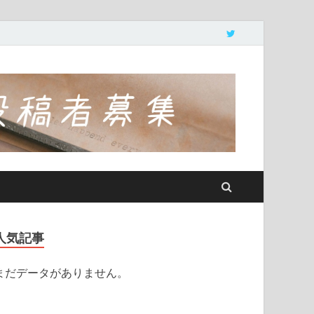
人気記事
まだデータがありません。