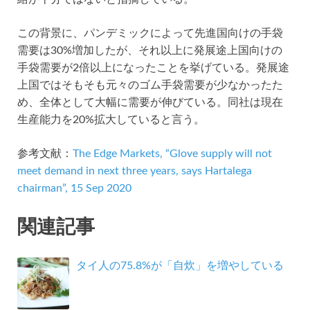
この背景に、パンデミックによって先進国向けの手袋
需要は30%増加したが、それ以上に発展途上国向けの
手袋需要が2倍以上になったことを挙げている。発展途
上国ではそもそも元々のゴム手袋需要が少なかったた
め、全体として大幅に需要が伸びている。同社は現在
生産能力を20%拡大していると言う。
参考文献：
The Edge Markets, “Glove supply will not
meet demand in next three years, says Hartalega
chairman”, 15 Sep 2020
関連記事
タイ人の75.8%が「自炊」を増やしている