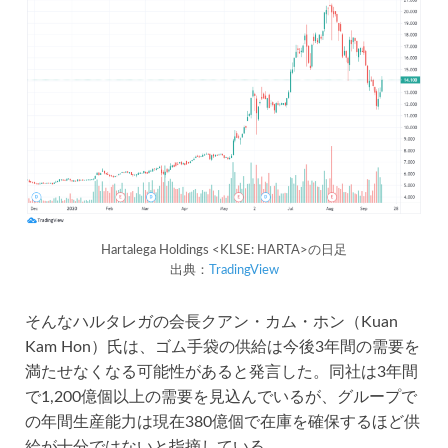
Hartalega Holdings <KLSE: HARTA>の日足
出典：
TradingView
そんなハルタレガの会長クアン・カム・ホン（Kuan
Kam Hon）氏は、ゴム手袋の供給は今後3年間の需要を
満たせなくなる可能性があると発言した。同社は3年間
で1,200億個以上の需要を見込んでいるが、グループで
の年間生産能力は現在380億個で在庫を確保するほど供
給が十分ではないと指摘している。