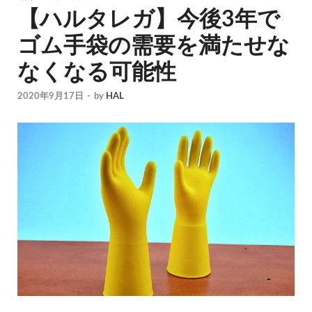
【ハルタレガ】今後3年で
ゴム手袋の需要を満たせな
なくなる可能性
2020年9月17日
-
by
HAL