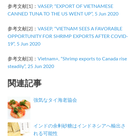
参考文献[1]：
VASEP, “EXPORT OF VIETNAMESE
CANNED TUNA TO THE US WENT UP”, 5 Jun 2020
参考文献[2]：
VASEP, “VIETNAM SEES A FAVORABLE
OPPORTUNITY FOR SHRIMP EXPORTS AFTER COVID-
19”, 5 Jun 2020
参考文献[3]：
Vietnam+, “Shrimp exports to Canada rise
steadily”, 25 Jun 2020
関連記事
強気なタイ海老協会
インドの余剰砂糖はインドネシアへ輸出さ
れる可能性