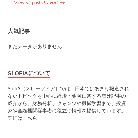
View all posts by HAL →
人気記事
まだデータがありません。
SLOFIAについて
SlofiA（スローフィア）では、日本ではあまり報道され
ないトピックを中心に経済・金融に関する海外記事の
紹介から、財務分析、クォンツや機械学習まで、投資
家や金融機関従事者に役立つ情報を提供しています。
詳細は
こちら