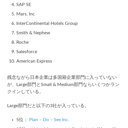
SAP SE
Mars, Inc
InterContinental Hotels Group
Smith & Nephew
Roche
Salesforce
American Express
残念ながら日本企業は多国籍企業部門に入っていない
が、Large部門とSmall & Medium部門ならいくつかラン
クインしている。
Large部門だと以下の3社が入っている。
5位：
Plan – Do – See Inc.