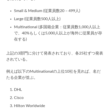
Small & Medium (従業員数20 – 499人)
Large (従業員数500人以上)
Multinational (多国籍企業：従業員数1,000人以上
で、40%もしくは5,000人以上が海外に従業員が存
在する)
上記の3部門に分けて発表されており、各25社ずつ発表
されている。
例えば以下のMultinationalの上位10社を見れば、名だ
たる企業が並ぶ。
DHL
Cisco
Hilton Worldwide