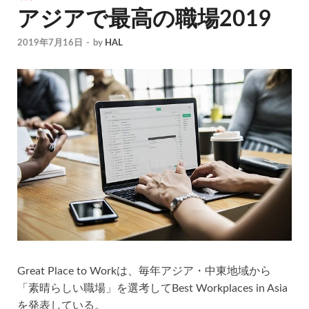
アジアで最高の職場2019
2019年7月16日
-
by
HAL
Great Place to Workは、毎年アジア・中東地域から
「素晴らしい職場」を選考してBest Workplaces in Asia
を発表している。