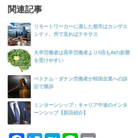
関連記事
リモートワーカーに適した都市はカンザス
シティ。州で見ればテキサス
大卒労働者は高卒労働者より5倍もAIの影響
を受けやすい
ベトナム・ダナン労働者が韓国企業への訴
訟で勝訴
ミンターンシップ：キャリア中途のインタ
ーンシップ【新語紹介】