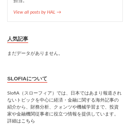
担当。
View all posts by HAL →
人気記事
まだデータがありません。
SLOFIAについて
SlofiA（スローフィア）では、日本ではあまり報道され
ないトピックを中心に経済・金融に関する海外記事の
紹介から、財務分析、クォンツや機械学習まで、投資
家や金融機関従事者に役立つ情報を提供しています。
詳細は
こちら