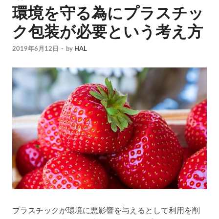
環境を守る為にプラスチッ
ク包装が必要という考え方
2019年6月12日
-
by
HAL
プラスチックが環境に悪影響を与えるとして利用を削