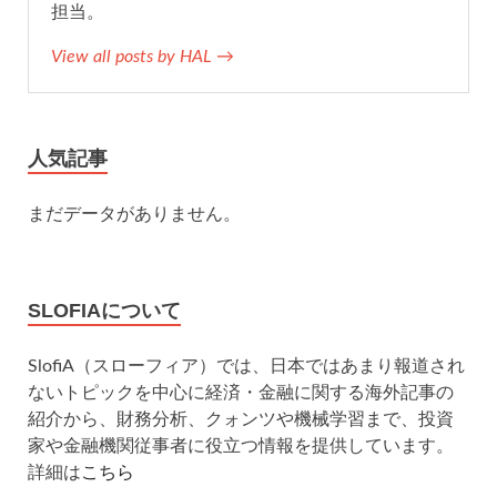
担当。
View all posts by HAL →
人気記事
まだデータがありません。
SLOFIAについて
SlofiA（スローフィア）では、日本ではあまり報道され
ないトピックを中心に経済・金融に関する海外記事の
紹介から、財務分析、クォンツや機械学習まで、投資
家や金融機関従事者に役立つ情報を提供しています。
詳細は
こちら