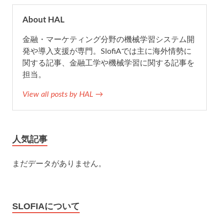
o
r
About HAL
k
金融・マーケティング分野の機械学習システム開
発や導入支援が専門。SlofiAでは主に海外情勢に
関する記事、金融工学や機械学習に関する記事を
担当。
View all posts by HAL →
人気記事
まだデータがありません。
SLOFIAについて