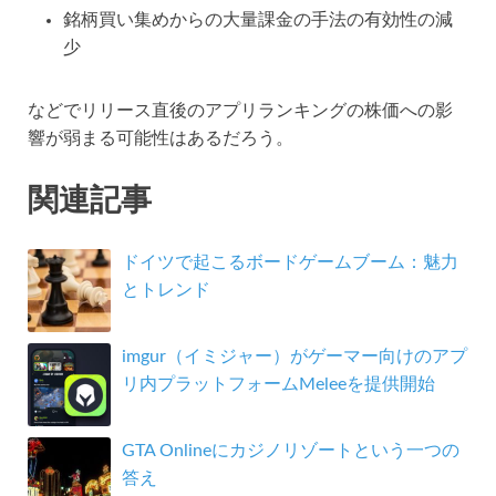
銘柄買い集めからの大量課金の手法の有効性の減
少
などでリリース直後のアプリランキングの株価への影
響が弱まる可能性はあるだろう。
関連記事
ドイツで起こるボードゲームブーム：魅力
とトレンド
imgur（イミジャー）がゲーマー向けのアプ
リ内プラットフォームMeleeを提供開始
GTA Onlineにカジノリゾートという一つの
答え