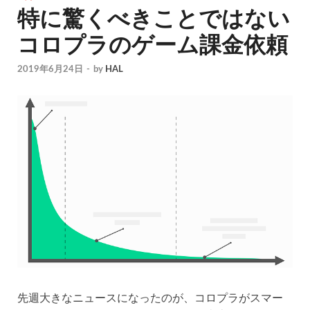
特に驚くべきことではない
コロプラのゲーム課金依頼
2019年6月24日
-
by
HAL
先週大きなニュースになったのが、コロプラがスマー