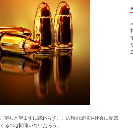
が、望むと望まずに関わらず、この種の環境や社会に配慮
くるのは間違いないだろう。