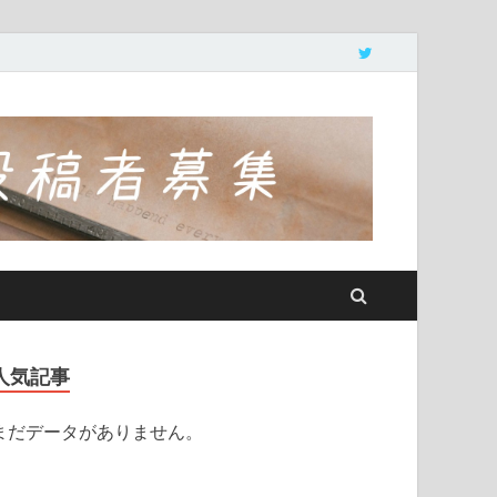
人気記事
まだデータがありません。