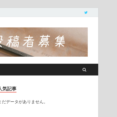
人気記事
まだデータがありません。