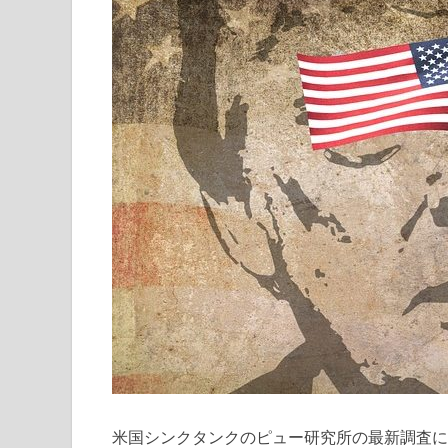
米国シンクタンクのピュー研究所の最新調査に