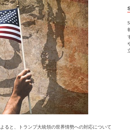
よると、トランプ大統領の世界情勢への対応について