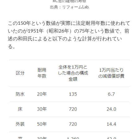
RC造の建物の寿命
出典：リフォームLab.
この150年という数値が実際に法定耐用年数に使われて
いたのが1951年（昭和26年）の75年という数値で、前
述の和田氏によると以下のような計算が行われてい
る。