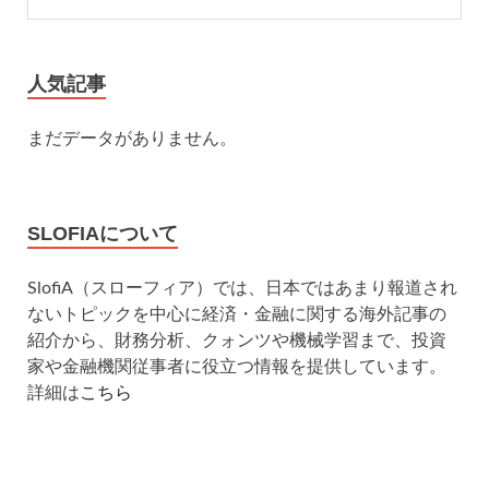
人気記事
まだデータがありません。
SLOFIAについて
SlofiA（スローフィア）では、日本ではあまり報道され
ないトピックを中心に経済・金融に関する海外記事の
紹介から、財務分析、クォンツや機械学習まで、投資
家や金融機関従事者に役立つ情報を提供しています。
詳細は
こちら