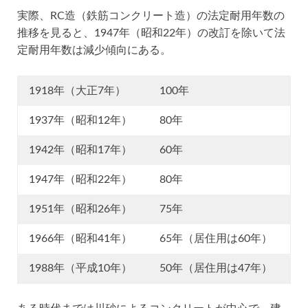
実際、RC造（鉄筋コンクリート造）の法定耐用年数の
推移を見ると、1947年（昭和22年）の改訂を除いて法
定耐用年数は減少傾向にある。
1918年（大正7年）
100年
1937年（昭和12年）
80年
1942年（昭和17年）
60年
1947年（昭和22年）
80年
1951年（昭和26年）
75年
1966年（昭和41年）
65年（居住用は60年）
1988年（平成10年）
50年（居住用は47年）