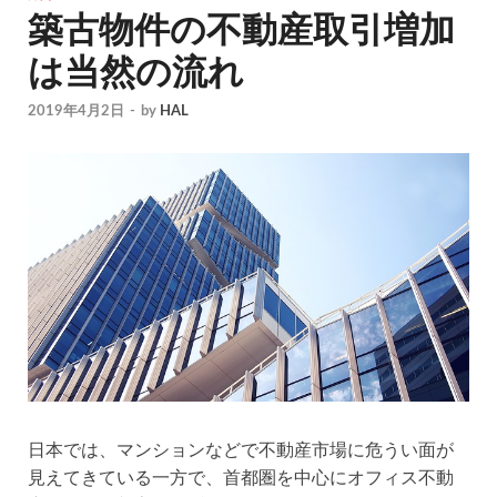
築古物件の不動産取引増加
は当然の流れ
2019年4月2日
-
by
HAL
日本では、マンションなどで不動産市場に危うい面が
見えてきている一方で、首都圏を中心にオフィス不動