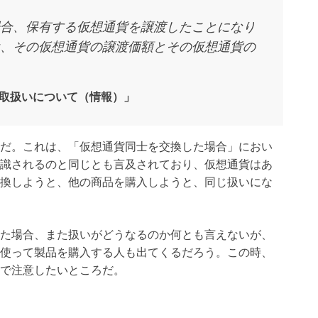
合、保有する仮想通貨を譲渡したことになり
、その仮想通貨の譲渡価額とその仮想通貨の
取扱いについて（情報）」
だ。これは、「仮想通貨同士を交換した場合」におい
識されるのと同じとも言及されており、仮想通貨はあ
換しようと、他の商品を購入しようと、同じ扱いにな
た場合、また扱いがどうなるのか何とも言えないが、
使って製品を購入する人も出てくるだろう。この時、
で注意したいところだ。