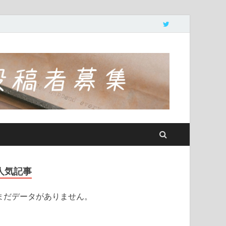
人気記事
まだデータがありません。