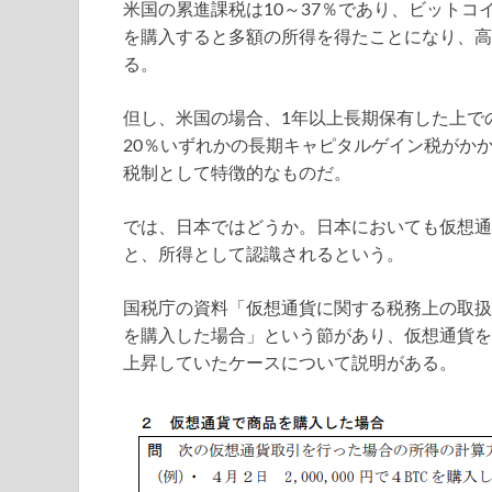
米国の累進課税は10～37％であり、ビット
を購入すると多額の所得を得たことになり、高
る。
但し、米国の場合、1年以上長期保有した上で
20％いずれかの長期キャピタルゲイン税がか
税制として特徴的なものだ。
では、日本ではどうか。日本においても仮想通
と、所得として認識されるという。
国税庁の資料「仮想通貨に関する税務上の取扱
を購入した場合」という節があり、仮想通貨を
上昇していたケースについて説明がある。