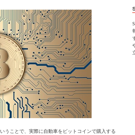
いうことで、実際に自動車をビットコインで購入する