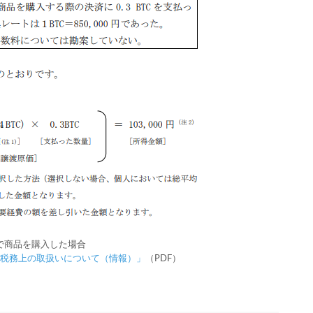
で商品を購入した場合
税務上の取扱いについて（情報）」
（PDF）