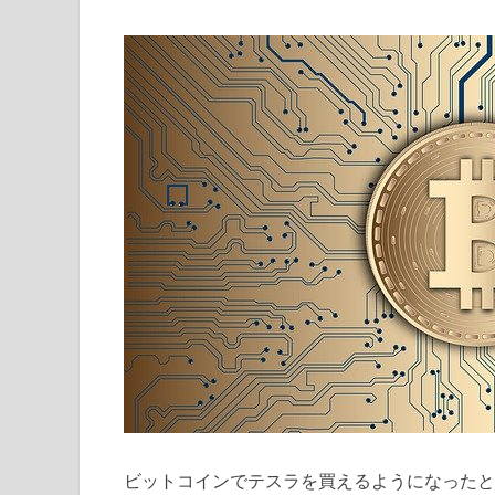
ビットコインでテスラを買えるようになったと