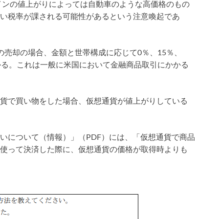
コインの値上がりによっては自動車のような高価格のもの
い税率が課される可能性があるという注意喚起であ
の売却の場合、金額と世帯構成に応じて0％、15％、
かる。これは一般に米国において金融商品取引にかかる
貨で買い物をした場合、仮想通貨が値上がりしている
いについて（情報）」（PDF）には、「仮想通貨で商品
使って決済した際に、仮想通貨の価格が取得時よりも