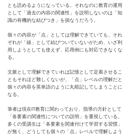
とも読めるようになっている。それなのに教育の運用
として「過去の内容の関連性」を説明しないのは「知
識の有機的な結びつき」を損なうだろう。
個々の内容が「点」としては理解できていても、それ
ぞれが「線」として結びついていないがため、いざ利
用しようとしても使えず、応用例にも対応できなくな
る。
文脈として理解できていれば記憶として定着させるこ
ともそれほど難しくないが、「点」レベルの理解だと
個々の内容を英単語のように丸暗記してしまうことに
なる。
筆者は現在IT教育に関わっており、指導の方針として
「各要素の関連性についての説明」を重視している。
多くの受講生は「各要素を関連付けて学習する習慣」
が無く、どうしても個々の「点」レベルで理解しよう