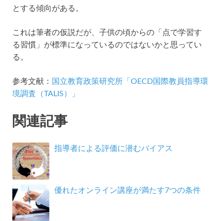
とする傾向がある。
これは筆者の仮説だが、子供の頃からの「点で学習す
る習慣」が標準になっているのではないかと思ってい
る。
参考文献：
国立教育政策研究所「OECD国際教員指導環
境調査（TALIS）」
関連記事
指導者による評価に潜むバイアス
優れたオンライン講座が満たす7つの条件