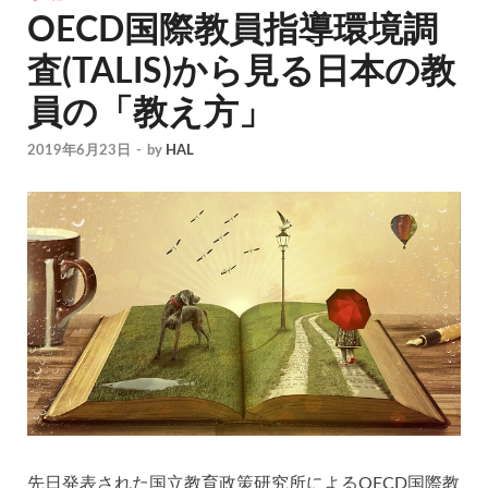
OECD国際教員指導環境調
査(TALIS)から見る日本の教
員の「教え方」
2019年6月23日
-
by
HAL
先日発表された国立教育政策研究所によるOECD国際教