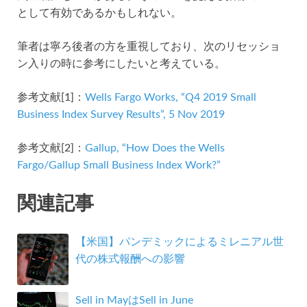
として有効であるかもしれない。
筆者は寧ろ後者の方を重視しており、次のリセッショ
ン入りの時に参考にしたいと考えている。
参考文献[1]：
Wells Fargo Works, “Q4 2019 Small
Business Index Survey Results”, 5 Nov 2019
参考文献[2]：
Gallup, “How Does the Wells
Fargo/Gallup Small Business Index Work?”
関連記事
【米国】パンデミックによるミレニアル世
代の株式報酬への影響
Sell in MayはSell in June