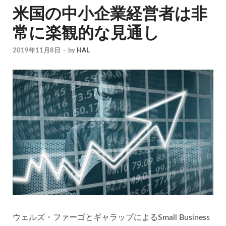
米国の中小企業経営者は非
常に楽観的な見通し
2019年11月8日
-
by
HAL
ウェルズ・ファーゴとギャラップによるSmall Business