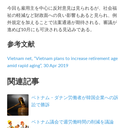
今回も雇用主を中心に反対意見は見られるが、社会福
祉の軽減など財政面への良い影響もあると見られ、例
外規定を加えることで法案通過が期待される。審議が
進めば10月にも可決される見込みである。
参考文献
Vietnam net, “Vietnam plans to increase retirement age
amid rapid aging”, 30 Apr 2019
関連記事
ベトナム・ダナン労働者が韓国企業への訴
訟で勝訴
ベトナム議会で週労働時間の削減を議論