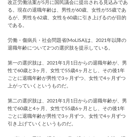
改正労働法案が5月に国民議会に提出される見込みであ
る。現在の退職年齢は、男性が60歳、女性が55歳であ
るが、男性を62歳、女性を60歳に引き上げるのが目的
である。
労働・傷病兵・社会問題省(MoLISA)は、2021年以降の
退職年齢について2つの選択肢を提示している。
第一の選択肢は、2021年1月1日からの退職年齢が、男
性で60歳と3ヶ月、女性で55歳4ヶ月とし、その後1年
ごとに退職年齢が男性で3ヶ月ずつ、女性で4ヶ月ずつ
上がっていくというものだ。
第二の選択肢は、2021年1月1日からの退職年齢が、男
性で60歳と4ヶ月、女性で55歳6ヶ月とし、その後1年
ごとに退職年齢が男性で3ヶ月ずつ、女性で4ヶ月ずつ
引き上げていくというものだ。