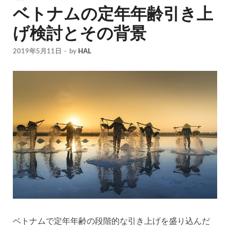
ベトナムの定年年齢引き上
げ検討とその背景
2019年5月11日
-
by
HAL
ベトナムで定年年齢の段階的な引き上げを盛り込んだ