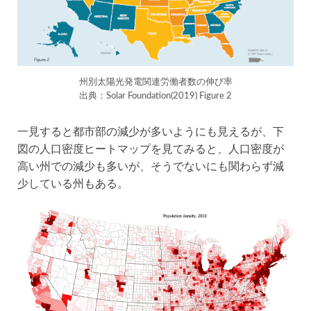
州別太陽光発電関連労働者数の伸び率
出典：Solar Foundation(2019) Figure 2
一見すると都市部の減少が多いようにも見えるが、下
図の人口密度ヒートマップを見てみると、人口密度が
高い州での減少も多いが、そうでないにも関わらず減
少している州もある。