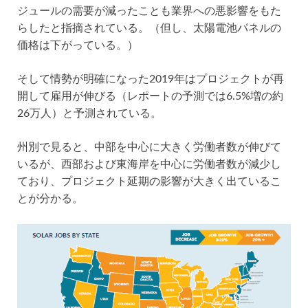
ジュールの需要が減ったことも業界への悪影響をもた
らしたと指摘されている。（但し、太陽電池パネルの
価格は下がっている。）
そして情勢が明確になった2019年はプロジェクトが再
開して雇用が伸びる（レポートの予測では6.5%増の約
26万人）と予測されている。
州別で見ると、中部を中心に大きく労働者数が伸びて
いるが、西部および東海岸を中心に労働者数が減少し
ており、プロジェクト延期の影響が大きく出ているこ
とが分かる。