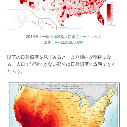
2010年の米国の地域別人口密度ヒートマップ
出典：
AMELIABD.COM
以下の日射照度を見てみると、より傾向が明確にな
る。人口で説明できない部分は日射照度で説明できる
だろう。