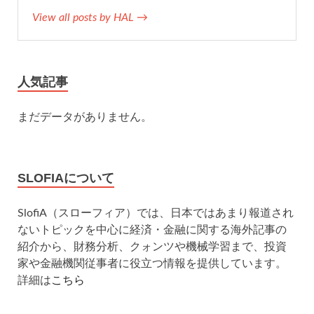
View all posts by HAL →
人気記事
まだデータがありません。
SLOFIAについて
SlofiA（スローフィア）では、日本ではあまり報道され
ないトピックを中心に経済・金融に関する海外記事の
紹介から、財務分析、クォンツや機械学習まで、投資
家や金融機関従事者に役立つ情報を提供しています。
詳細は
こちら