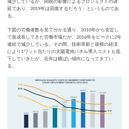
減少しているが、関税の影響によるプロジェクトの遅
延であり、2019年は回復するだろう」というものであ
る。
下図の労働者数を見て分かる通り、2010年から安定し
て急成長してきた労働市場だが、2016年をピークに2年
連続で減少している。その間、技術革新と規模の経済
により1ワット当たりの太陽電池パネル導入コストも低
下していきたが、近年は横ばい傾向になってきてい
る。