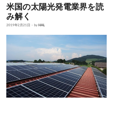
米国の太陽光発電業界を読
み解く
2019年2月21日
-
by
HAL