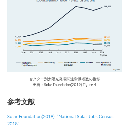
セクター別太陽光発電関連労働者数の推移
出典：Solar Foundation(2019) Figure 4
参考文献
Solar Foundation(2019), “National Solar Jobs Census
2018”