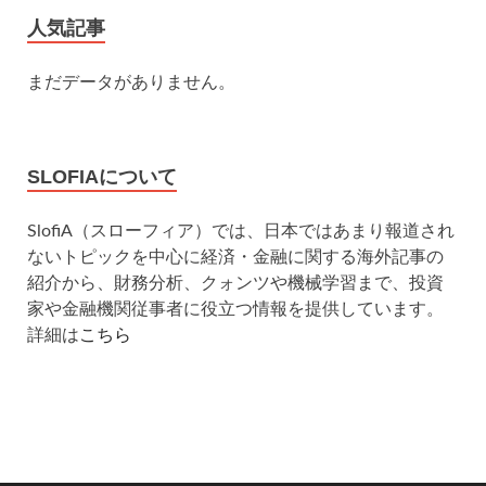
人気記事
まだデータがありません。
SLOFIAについて
SlofiA（スローフィア）では、日本ではあまり報道され
ないトピックを中心に経済・金融に関する海外記事の
紹介から、財務分析、クォンツや機械学習まで、投資
家や金融機関従事者に役立つ情報を提供しています。
詳細は
こちら