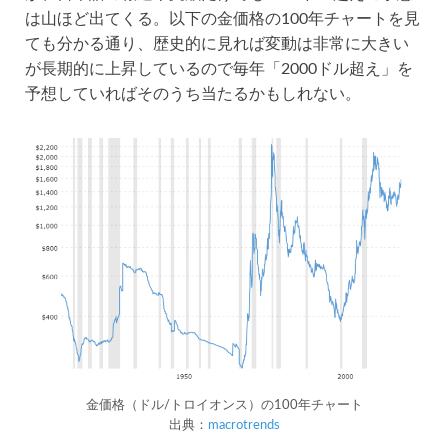
は山ほど出てくる。以下の金価格の100年チャートを見
ても分かる通り、歴史的に見れば変動は非常に大きい
が長期的に上昇しているので毎年「2000ドル超え」を
予想していればそのうち当たるかもしれない。
金価格（ドル/トロイオンス）の100年チャート
出典：
macrotrends