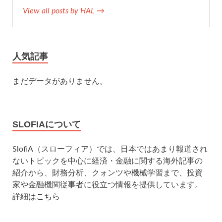
View all posts by HAL →
人気記事
まだデータがありません。
SLOFIAについて
SlofiA（スローフィア）では、日本ではあまり報道され
ないトピックを中心に経済・金融に関する海外記事の
紹介から、財務分析、クォンツや機械学習まで、投資
家や金融機関従事者に役立つ情報を提供しています。
詳細は
こちら