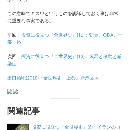
この意味でキスワというものを認識しておく事は非常
に重要な事実である。
前回：
投資に役立つ『全世界史』(11)：朝貢、ODA、一
帯一路
次回：
投資に役立つ『全世界史』(13)：気温と移動と感
染症
出口治明(2018)『全世界史 上巻』新潮文庫
関連記事
投資に役立つ『全世界史』(6)：イランのロ