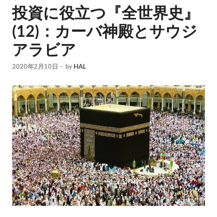
投資に役立つ『全世界史』
(12)：カーバ神殿とサウジ
アラビア
2020年2月10日
-
by
HAL