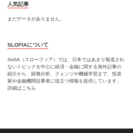
人気記事
まだデータがありません。
SLOFIAについて
SlofiA（スローフィア）では、日本ではあまり報道され
ないトピックを中心に経済・金融に関する海外記事の
紹介から、財務分析、クォンツや機械学習まで、投資
家や金融機関従事者に役立つ情報を提供しています。
詳細は
こちら