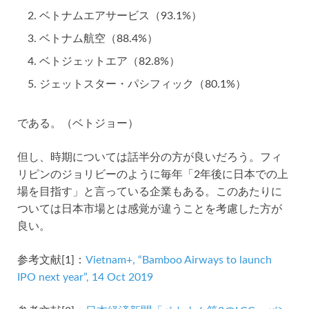
ベトナムエアサービス（93.1%）
ベトナム航空（88.4%）
ベトジェットエア（82.8%）
ジェットスター・パシフィック（80.1%）
である。（ベトジョー）
但し、時期については話半分の方が良いだろう。フィ
リピンのジョリビーのように毎年「2年後に日本での上
場を目指す」と言っている企業もある。このあたりに
ついては日本市場とは感覚が違うことを考慮した方が
良い。
参考文献[1]：
Vietnam+, “Bamboo Airways to launch
IPO next year”, 14 Oct 2019