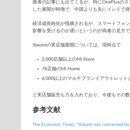
後者の記事にも出てくるが、特にOnePlusの
した展開が特徴で、中国よりも先にインドで発
経済成長鈍化が指摘されるが、スマートフォン
影響を受けるのが遅いというのが両者の見方で
Xiaomiの実店舗展開については、現時点で
2,000店舗以上のMi Store
78店舗のMi Home
6,000以上のマルチブランドアウトレット
と実店舗販売も力を入れており、今後もその数
参考文献
The Economic Times, “Xiaomi not concerned b