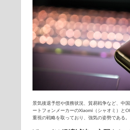
景気後退予想や債務状況、貿易戦争など、中国
ートフォンメーカーのXiaomi（シャオミ）とO
重視の戦略を取っており、強気の姿勢である。