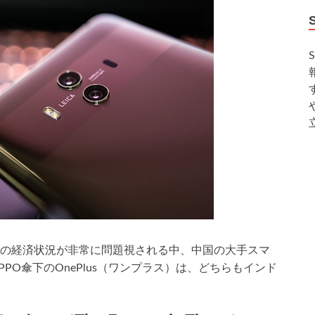
の経済状況が非常に問題視される中、中国の大手スマ
PPO傘下のOnePlus（ワンプラス）は、どちらもインド