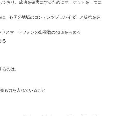
しており、成功を確実にするためにマーケットを一つに
るために、各国の地域のコンテンツプロバイダーと提携を進
イエンドスマートフォンの出荷数の43％を占める
ける
するのは、
売も力を入れていること