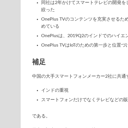
同社は2年かけてスマートテレビの開発を
絞った
OnePlus TVのコンテンツを充実させ
めている
OnePlusは、2019Q2のインドでのハ
OnePlus TVはIoTのための第一歩と位置づ
補足
中国の大手スマートフォンメーカー2社に共通
インドの重視
スマートフォンだけでなくテレビなどの販
である。