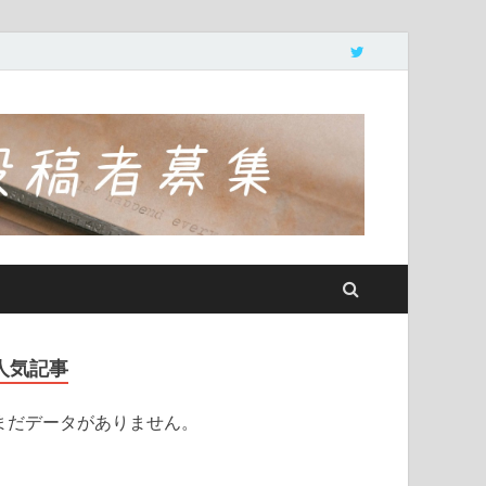
人気記事
まだデータがありません。