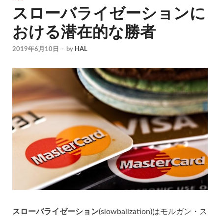
スローバライゼーションに
おける潜在的な勝者
2019年6月10日
-
by
HAL
スローバライゼーション
(slowbalization)はモルガン・ス