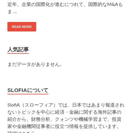
近年、企業の国際化が進むにつれて、国際的なM&Aも
ま …
READ MORE
人気記事
まだデータがありません。
SLOFIAについて
SlofiA（スローフィア）では、日本ではあまり報道され
ないトピックを中心に経済・金融に関する海外記事の
紹介から、財務分析、クォンツや機械学習まで、投資
家や金融機関従事者に役立つ情報を提供しています。