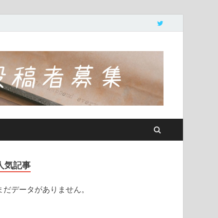
人気記事
まだデータがありません。